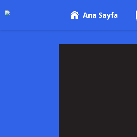
Ana Sayfa