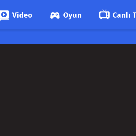
Video
Oyun
Canlı 