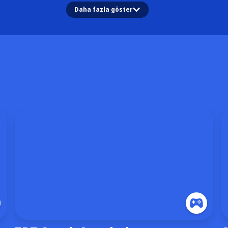
Daha fazla göster