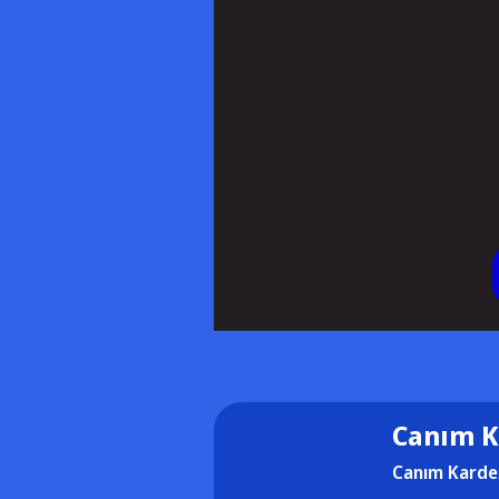
Canım K
Canım Karde