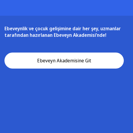
Ebeveynlik ve çocuk gelişimine dair her şey, uzmanlar
tarafından hazırlanan Ebeveyn Akademisi’nde!
Ebeveyn Akademisine Git