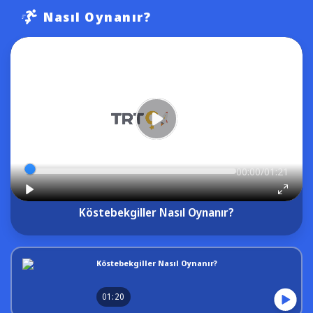
Nasıl Oynanır?
00:00/01:21
Köstebekgiller Nasıl Oynanır?
Köstebekgiller Nasıl Oynanır?
01:20