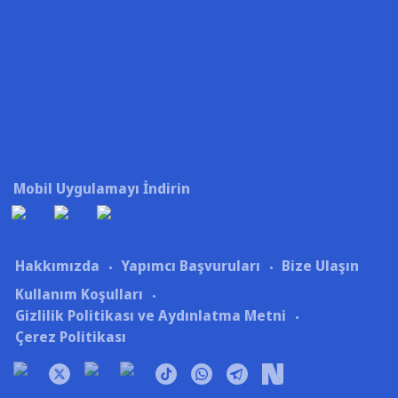
Mobil Uygulamayı İndirin
Hakkımızda
Yapımcı Başvuruları
Bize Ulaşın
Kullanım Koşulları
Gizlilik Politikası ve Aydınlatma Metni
Çerez Politikası