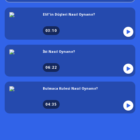
Elif'in Düşleri Nasıl Oynanır?
03:10
İbi Nasıl Oynanır?
06:22
Bulmaca Kulesi Nasıl Oynanır?
04:35