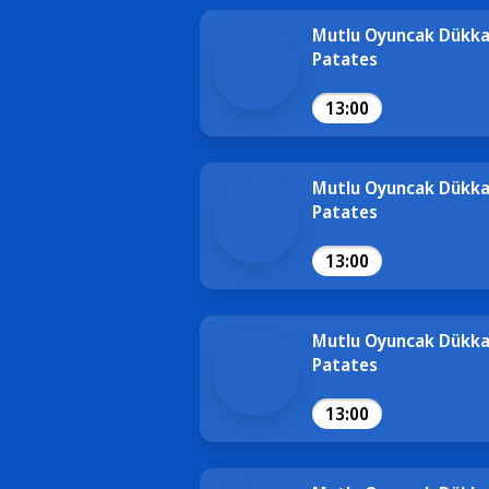
Mutlu Oyuncak Dükkan
Patates
13:00
Mutlu Oyuncak Dükkan
Patates
13:00
Mutlu Oyuncak Dükkan
Patates
13:00