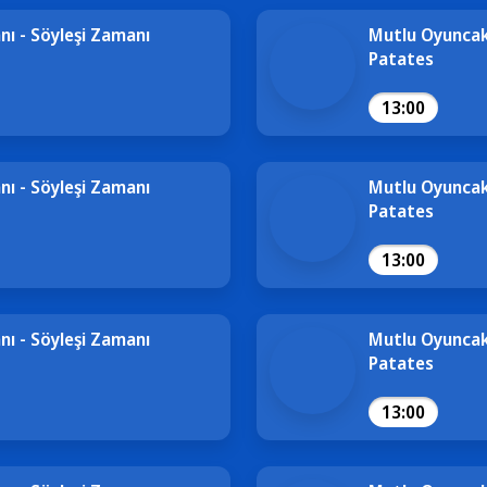
ı - Söyleşi Zamanı
Mutlu Oyuncak
Patates
13:00
ı - Söyleşi Zamanı
Mutlu Oyuncak
Patates
13:00
ı - Söyleşi Zamanı
Mutlu Oyuncak
Patates
13:00