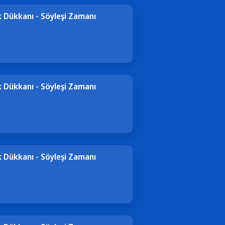
 Dükkanı - Söyleşi Zamanı
 Dükkanı - Söyleşi Zamanı
 Dükkanı - Söyleşi Zamanı