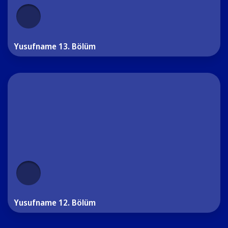
Yusufname 13. Bölüm
Yusufname 12. Bölüm