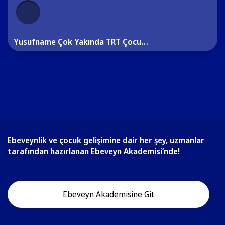
Yusufname Çok Yakında TRT Çocuk'ta!
Ebeveynlik ve çocuk gelişimine dair her şey, uzmanlar
tarafından hazırlanan Ebeveyn Akademisi’nde!
Ebeveyn Akademisine Git