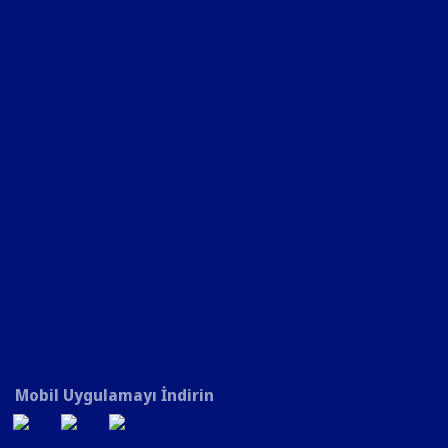
Mobil Uygulamayı İndirin