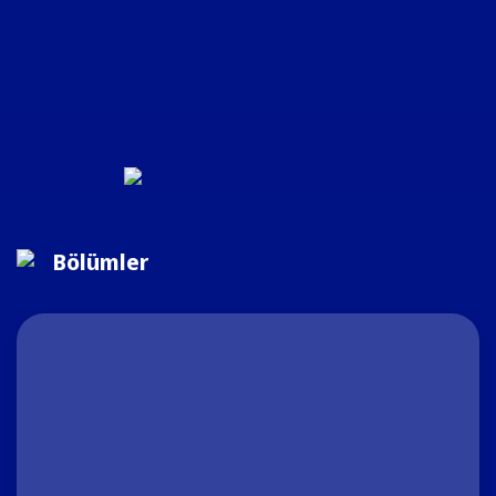
Bölümler