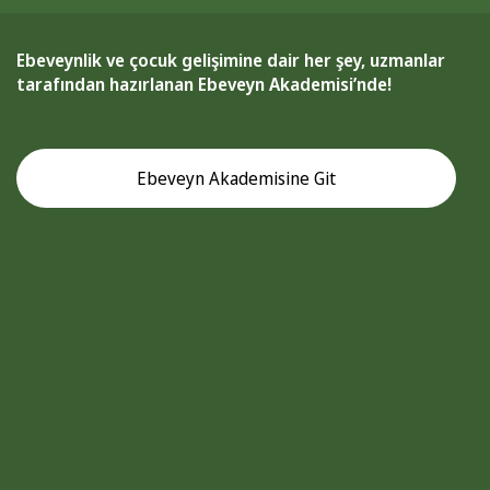
Ebeveynlik ve çocuk gelişimine dair her şey, uzmanlar
tarafından hazırlanan Ebeveyn Akademisi’nde!
Ebeveyn Akademisine Git