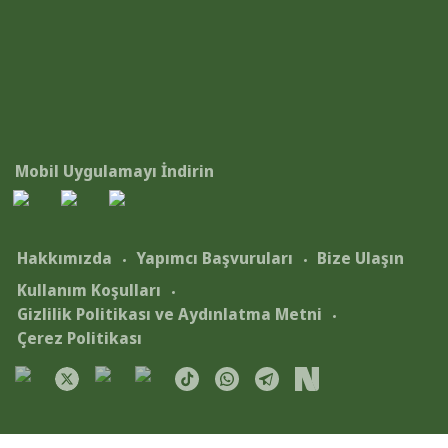
Mobil Uygulamayı İndirin
Hakkımızda
Yapımcı Başvuruları
Bize Ulaşın
Kullanım Koşulları
Gizlilik Politikası ve Aydınlatma Metni
Çerez Politikası