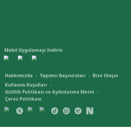
Mobil Uygulamayı İndirin
Hakkımızda
Yapımcı Başvuruları
Bize Ulaşın
Kullanım Koşulları
Gizlilik Politikası ve Aydınlatma Metni
Çerez Politikası