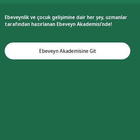
Ebeveynlik ve çocuk gelişimine dair her şey, uzmanlar
tarafından hazırlanan Ebeveyn Akademisi’nde!
Ebeveyn Akademisine Git