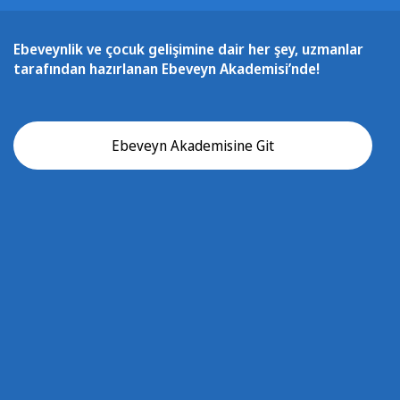
Ebeveynlik ve çocuk gelişimine dair her şey, uzmanlar
tarafından hazırlanan Ebeveyn Akademisi’nde!
Ebeveyn Akademisine Git