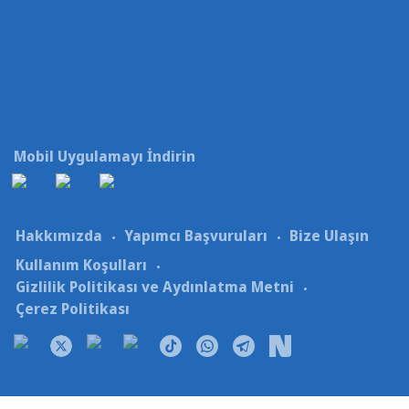
Mobil Uygulamayı İndirin
Hakkımızda
Yapımcı Başvuruları
Bize Ulaşın
Kullanım Koşulları
Gizlilik Politikası ve Aydınlatma Metni
Çerez Politikası