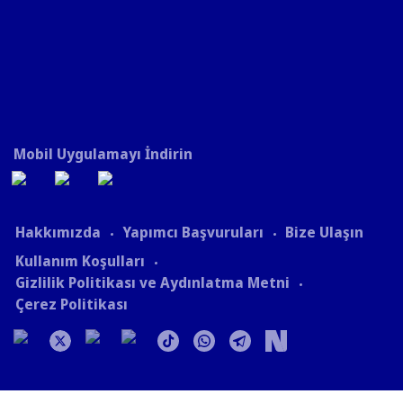
Mobil Uygulamayı İndirin
Hakkımızda
Yapımcı Başvuruları
Bize Ulaşın
Kullanım Koşulları
Gizlilik Politikası ve Aydınlatma Metni
Çerez Politikası