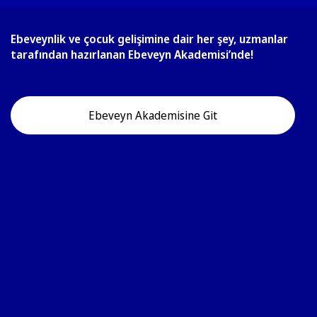
Ebeveynlik ve çocuk gelişimine dair her şey, uzmanlar
tarafından hazırlanan Ebeveyn Akademisi’nde!
Ebeveyn Akademisine Git