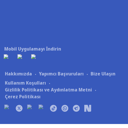
Mobil Uygulamayı İndirin
Hakkımızda
Yapımcı Başvuruları
Bize Ulaşın
Kullanım Koşulları
Gizlilik Politikası ve Aydınlatma Metni
Çerez Politikası