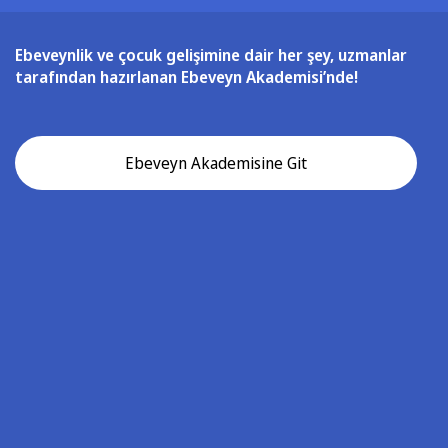
Ebeveynlik ve çocuk gelişimine dair her şey, uzmanlar
tarafından hazırlanan Ebeveyn Akademisi’nde!
Ebeveyn Akademisine Git