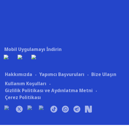
Mobil Uygulamayı İndirin
Hakkımızda
Yapımcı Başvuruları
Bize Ulaşın
Kullanım Koşulları
Gizlilik Politikası ve Aydınlatma Metni
Çerez Politikası