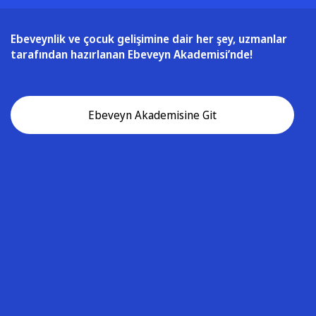
Ebeveynlik ve çocuk gelişimine dair her şey, uzmanlar
tarafından hazırlanan Ebeveyn Akademisi’nde!
Ebeveyn Akademisine Git