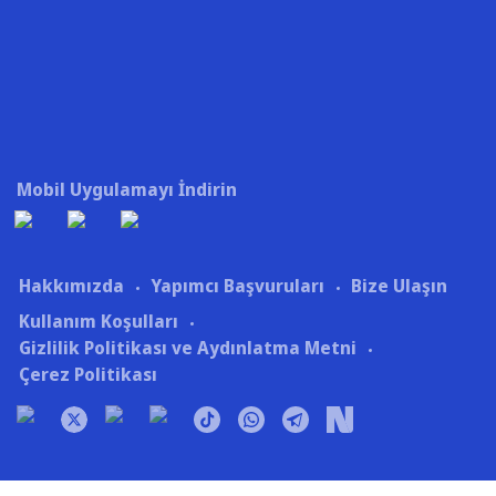
Mobil Uygulamayı İndirin
Hakkımızda
Yapımcı Başvuruları
Bize Ulaşın
Kullanım Koşulları
Gizlilik Politikası ve Aydınlatma Metni
Çerez Politikası