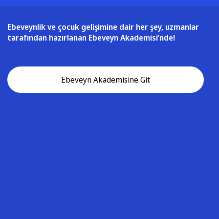
Ebeveynlik ve çocuk gelişimine dair her şey, uzmanlar
tarafından hazırlanan Ebeveyn Akademisi’nde!
Ebeveyn Akademisine Git