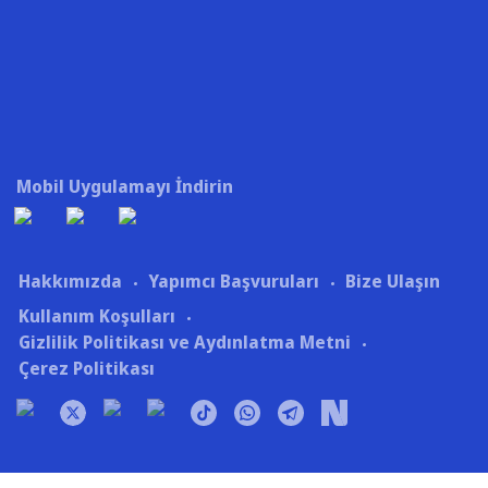
Mobil Uygulamayı İndirin
Hakkımızda
Yapımcı Başvuruları
Bize Ulaşın
Kullanım Koşulları
Gizlilik Politikası ve Aydınlatma Metni
Çerez Politikası