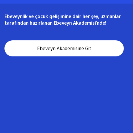
Ebeveynlik ve çocuk gelişimine dair her şey, uzmanlar
tarafından hazırlanan Ebeveyn Akademisi’nde!
Ebeveyn Akademisine Git