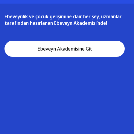
Ebeveynlik ve çocuk gelişimine dair her şey, uzmanlar
tarafından hazırlanan Ebeveyn Akademisi’nde!
Ebeveyn Akademisine Git