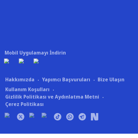
Mobil Uygulamayı İndirin
Hakkımızda
Yapımcı Başvuruları
Bize Ulaşın
Kullanım Koşulları
Gizlilik Politikası ve Aydınlatma Metni
Çerez Politikası