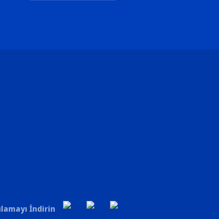
lamayı İndirin