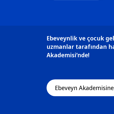
Ebeveynlik ve çocuk gel
uzmanlar tarafından h
Akademisi’nde!
Ebeveyn Akademisine