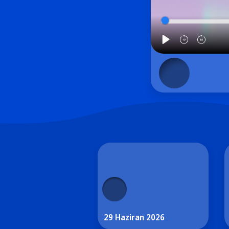
29 Haziran 2026