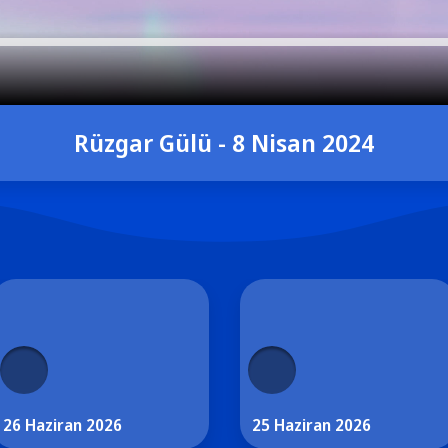
Rüzgar Gülü - 8 Nisan 2024
26 Haziran 2026
25 Haziran 2026