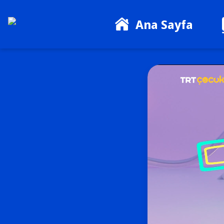
Ana Sayfa