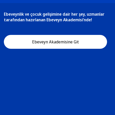
Ebeveynlik ve çocuk gelişimine dair her şey, uzmanlar
tarafından hazırlanan Ebeveyn Akademisi’nde!
Ebeveyn Akademisine Git