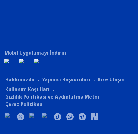
Mobil Uygulamayı İndirin
Hakkımızda
Yapımcı Başvuruları
Bize Ulaşın
Kullanım Koşulları
Gizlilik Politikası ve Aydınlatma Metni
Çerez Politikası