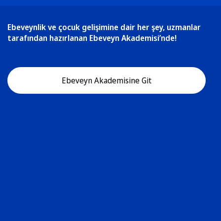
Ebeveynlik ve çocuk gelişimine dair her şey, uzmanlar
tarafından hazırlanan Ebeveyn Akademisi’nde!
Ebeveyn Akademisine Git