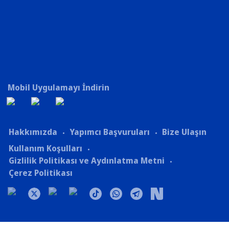
Mobil Uygulamayı İndirin
Hakkımızda
Yapımcı Başvuruları
Bize Ulaşın
Kullanım Koşulları
Gizlilik Politikası ve Aydınlatma Metni
Çerez Politikası