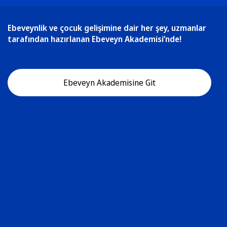
Ebeveynlik ve çocuk gelişimine dair her şey, uzmanlar
tarafından hazırlanan Ebeveyn Akademisi’nde!
Ebeveyn Akademisine Git