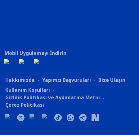
Mobil Uygulamayı İndirin
Hakkımızda
Yapımcı Başvuruları
Bize Ulaşın
Kullanım Koşulları
Gizlilik Politikası ve Aydınlatma Metni
Çerez Politikası