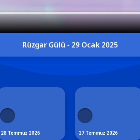
Rüzgar Gülü - 29 Ocak 2025
28 Temmuz 2026
27 Temmuz 2026