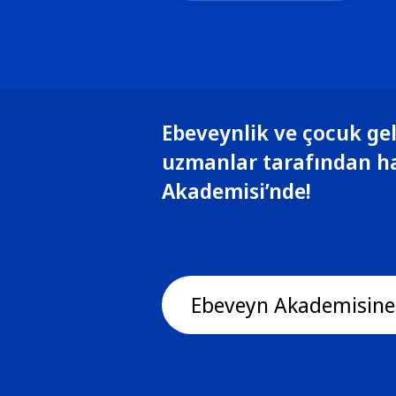
Ebeveynlik ve çocuk gel
uzmanlar tarafından h
Akademisi’nde!
Ebeveyn Akademisine