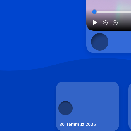
30 Temmuz 2026