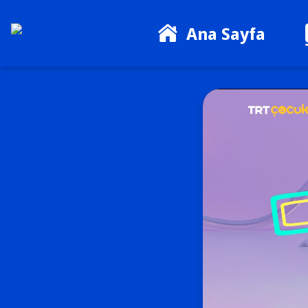
Ana Sayfa