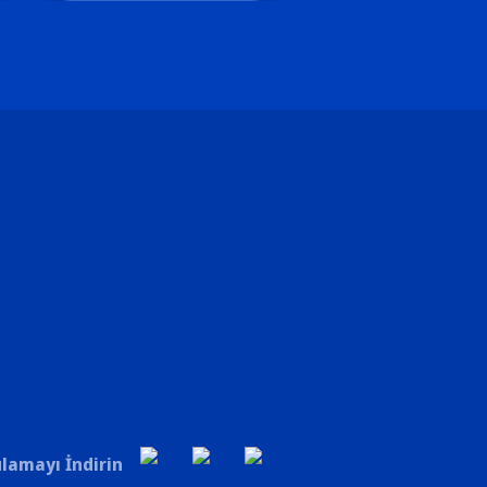
lamayı İndirin