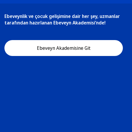
Ebeveynlik ve çocuk gelişimine dair her şey, uzmanlar
tarafından hazırlanan Ebeveyn Akademisi’nde!
Ebeveyn Akademisine Git