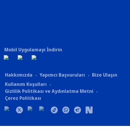
Mobil Uygulamayı İndirin
Hakkımızda
Yapımcı Başvuruları
Bize Ulaşın
Kullanım Koşulları
Gizlilik Politikası ve Aydınlatma Metni
Çerez Politikası