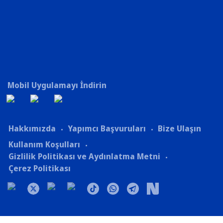
Mobil Uygulamayı İndirin
Hakkımızda
Yapımcı Başvuruları
Bize Ulaşın
Kullanım Koşulları
Gizlilik Politikası ve Aydınlatma Metni
Çerez Politikası