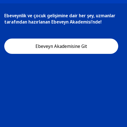
Ebeveynlik ve çocuk gelişimine dair her şey, uzmanlar
tarafından hazırlanan Ebeveyn Akademisi’nde!
Ebeveyn Akademisine Git