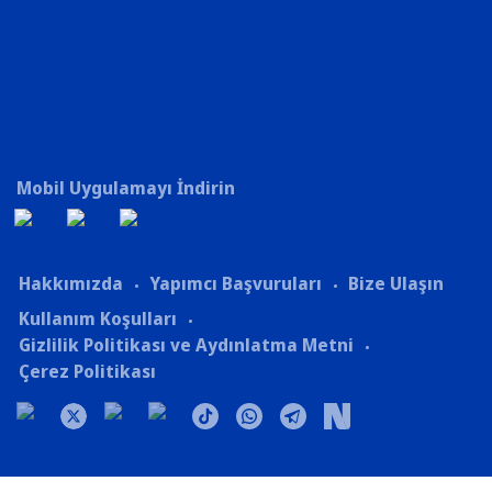
Mobil Uygulamayı İndirin
Hakkımızda
Yapımcı Başvuruları
Bize Ulaşın
Kullanım Koşulları
Gizlilik Politikası ve Aydınlatma Metni
Çerez Politikası