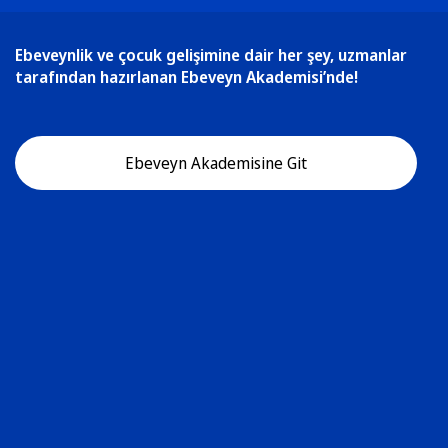
Ebeveynlik ve çocuk gelişimine dair her şey, uzmanlar
tarafından hazırlanan Ebeveyn Akademisi’nde!
Ebeveyn Akademisine Git