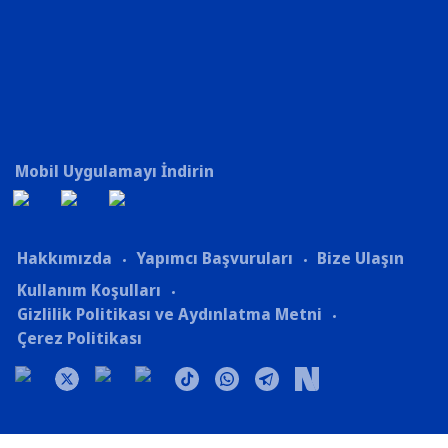
Mobil Uygulamayı İndirin
Hakkımızda
Yapımcı Başvuruları
Bize Ulaşın
Kullanım Koşulları
Gizlilik Politikası ve Aydınlatma Metni
Çerez Politikası