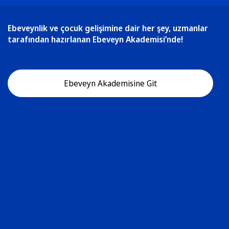
Ebeveynlik ve çocuk gelişimine dair her şey, uzmanlar
tarafından hazırlanan Ebeveyn Akademisi’nde!
Ebeveyn Akademisine Git