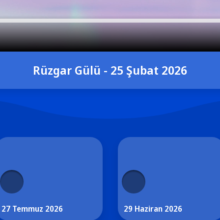
Rüzgar Gülü - 25 Şubat 2026
27 Temmuz 2026
29 Haziran 2026