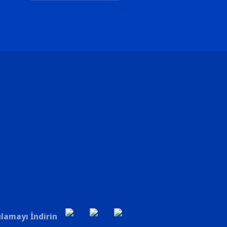
lamayı İndirin