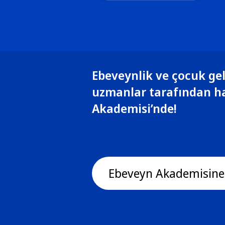
Ebeveynlik ve çocuk gel
uzmanlar tarafından h
Akademisi’nde!
Ebeveyn Akademisine