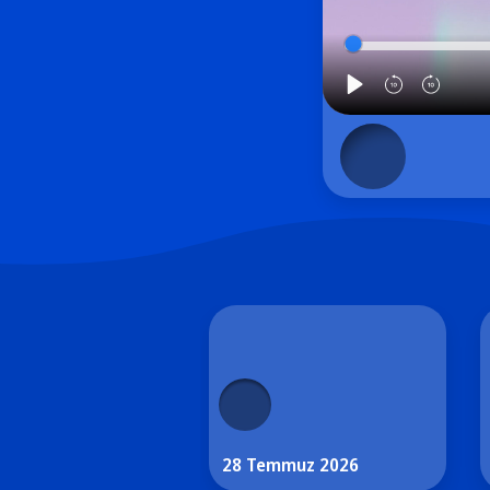
28 Temmuz 2026