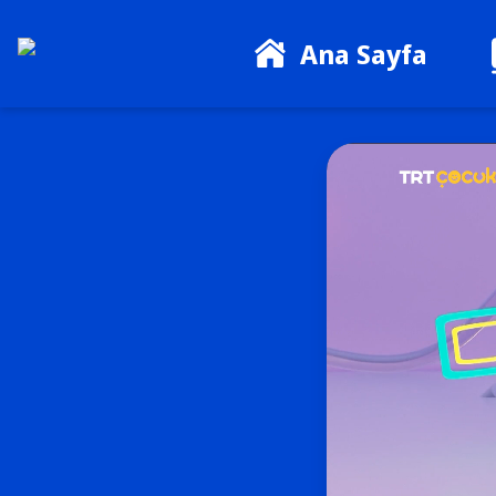
Ana Sayfa