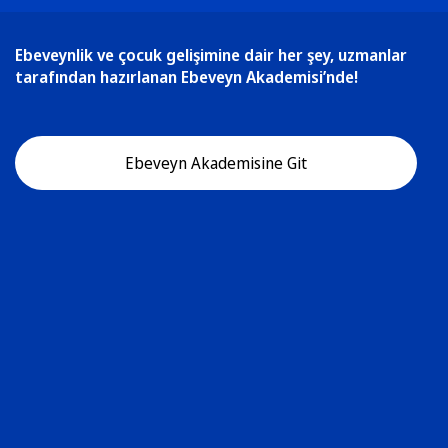
Ebeveynlik ve çocuk gelişimine dair her şey, uzmanlar
tarafından hazırlanan Ebeveyn Akademisi’nde!
Ebeveyn Akademisine Git