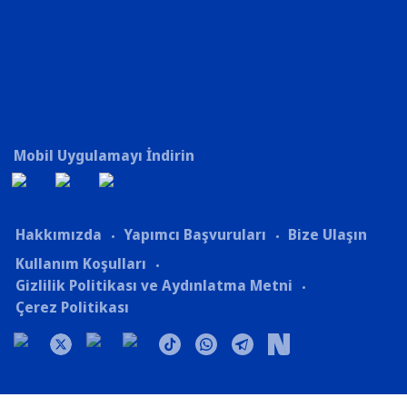
Mobil Uygulamayı İndirin
Hakkımızda
Yapımcı Başvuruları
Bize Ulaşın
Kullanım Koşulları
Gizlilik Politikası ve Aydınlatma Metni
Çerez Politikası