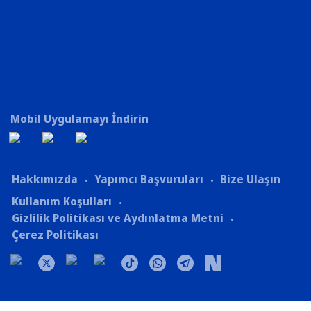
Mobil Uygulamayı İndirin
Hakkımızda
Yapımcı Başvuruları
Bize Ulaşın
Kullanım Koşulları
Gizlilik Politikası ve Aydınlatma Metni
Çerez Politikası