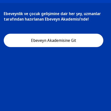
Ebeveynlik ve çocuk gelişimine dair her şey, uzmanlar
tarafından hazırlanan Ebeveyn Akademisi’nde!
Ebeveyn Akademisine Git