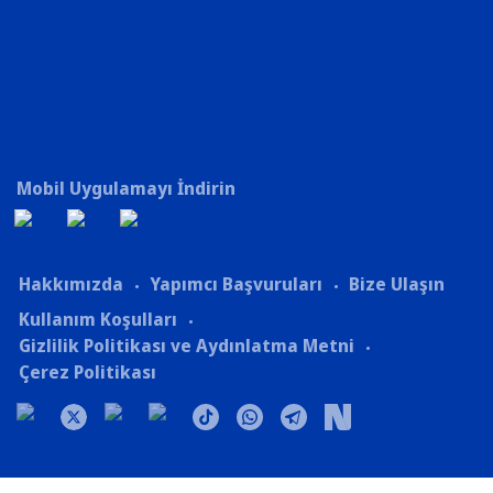
Mobil Uygulamayı İndirin
Hakkımızda
Yapımcı Başvuruları
Bize Ulaşın
Kullanım Koşulları
Gizlilik Politikası ve Aydınlatma Metni
Çerez Politikası