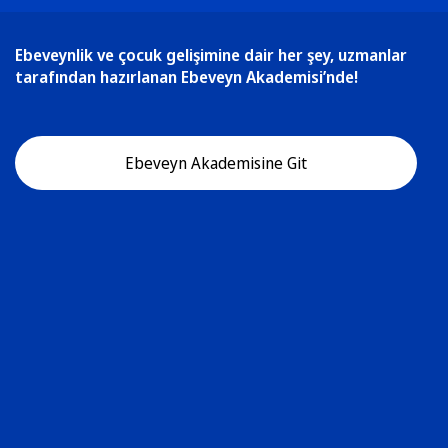
Ebeveynlik ve çocuk gelişimine dair her şey, uzmanlar
tarafından hazırlanan Ebeveyn Akademisi’nde!
Ebeveyn Akademisine Git