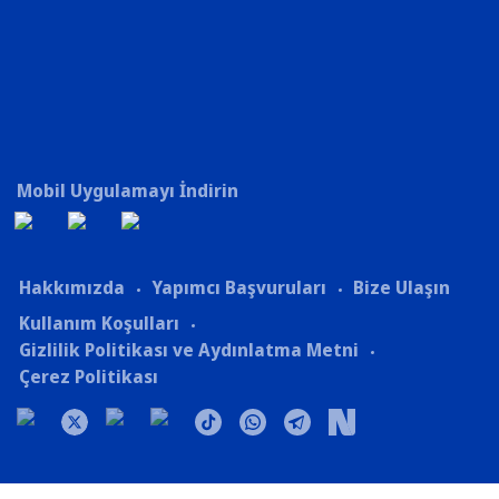
Mobil Uygulamayı İndirin
Hakkımızda
Yapımcı Başvuruları
Bize Ulaşın
Kullanım Koşulları
Gizlilik Politikası ve Aydınlatma Metni
Çerez Politikası