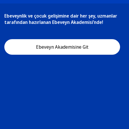
Ebeveynlik ve çocuk gelişimine dair her şey, uzmanlar
tarafından hazırlanan Ebeveyn Akademisi’nde!
Ebeveyn Akademisine Git