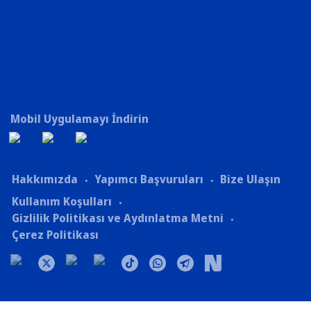
Mobil Uygulamayı İndirin
Hakkımızda
Yapımcı Başvuruları
Bize Ulaşın
Kullanım Koşulları
Gizlilik Politikası ve Aydınlatma Metni
Çerez Politikası