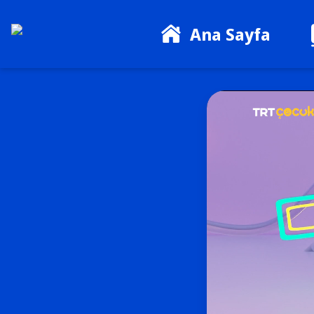
Ana Sayfa