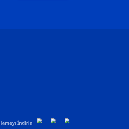
lamayı İndirin