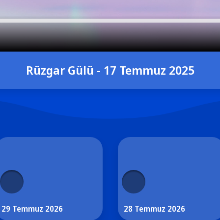
Rüzgar Gülü - 17 Temmuz 2025
29 Temmuz 2026
28 Temmuz 2026