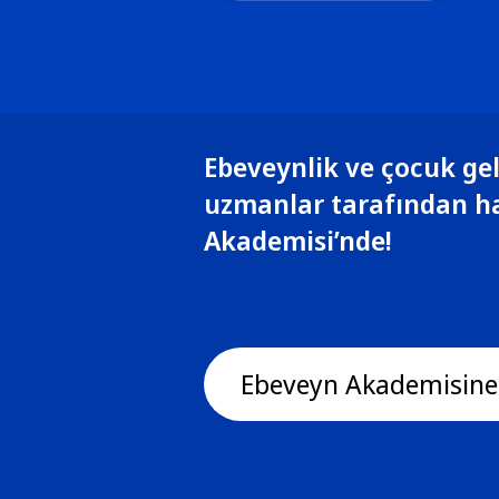
Ebeveynlik ve çocuk gel
uzmanlar tarafından h
Akademisi’nde!
Ebeveyn Akademisine