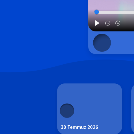
30 Temmuz 2026