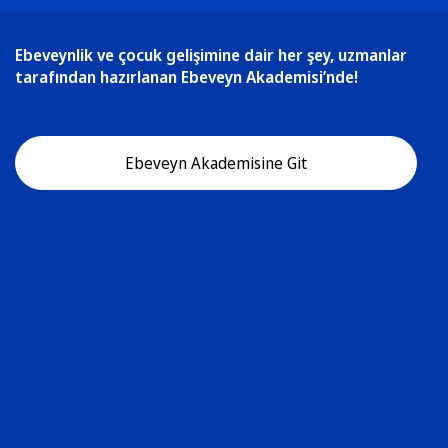
Ebeveynlik ve çocuk gelişimine dair her şey, uzmanlar
tarafından hazırlanan Ebeveyn Akademisi’nde!
Ebeveyn Akademisine Git