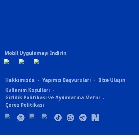
Mobil Uygulamayı İndirin
Hakkımızda
Yapımcı Başvuruları
Bize Ulaşın
Kullanım Koşulları
Gizlilik Politikası ve Aydınlatma Metni
Çerez Politikası