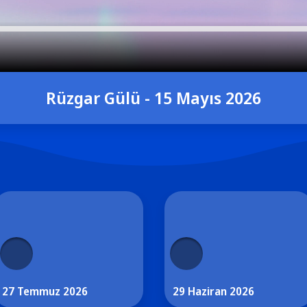
Rüzgar Gülü - 15 Mayıs 2026
27 Temmuz 2026
29 Haziran 2026