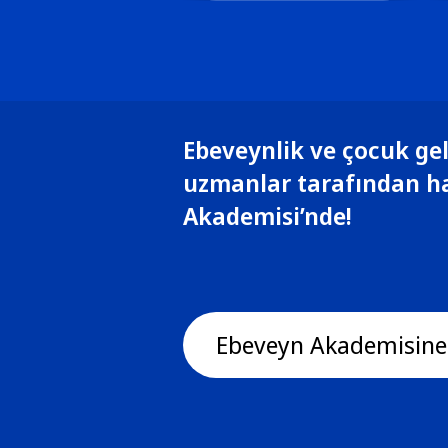
Ebeveynlik ve çocuk gel
uzmanlar tarafından h
Akademisi’nde!
Ebeveyn Akademisine