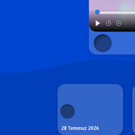
28 Temmuz 2026