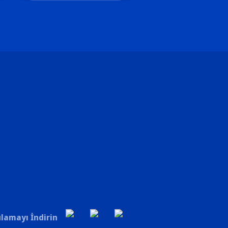
lamayı İndirin