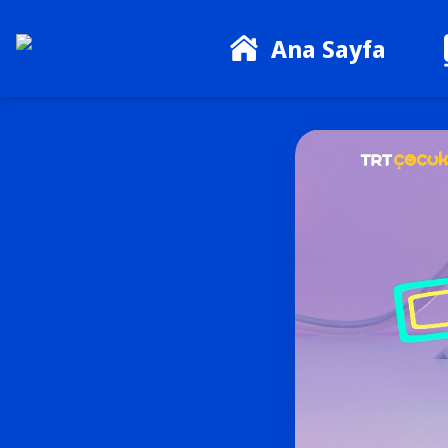
Ana Sayfa