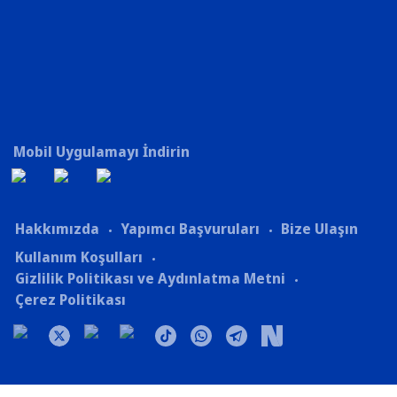
Mobil Uygulamayı İndirin
Hakkımızda
Yapımcı Başvuruları
Bize Ulaşın
Kullanım Koşulları
Gizlilik Politikası ve Aydınlatma Metni
Çerez Politikası