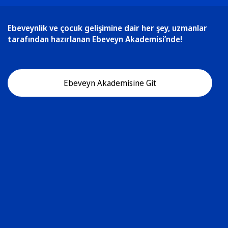
Ebeveynlik ve çocuk gelişimine dair her şey, uzmanlar
tarafından hazırlanan Ebeveyn Akademisi’nde!
Ebeveyn Akademisine Git