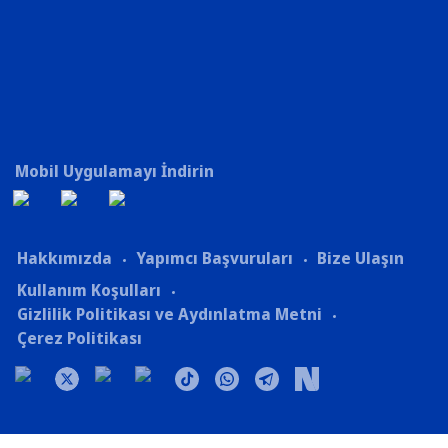
Mobil Uygulamayı İndirin
Hakkımızda
Yapımcı Başvuruları
Bize Ulaşın
Kullanım Koşulları
Gizlilik Politikası ve Aydınlatma Metni
Çerez Politikası