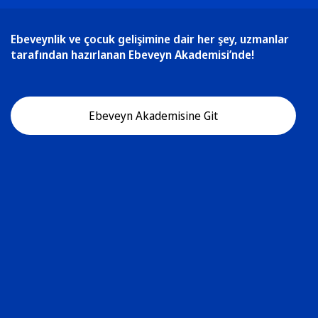
Ebeveynlik ve çocuk gelişimine dair her şey, uzmanlar
tarafından hazırlanan Ebeveyn Akademisi’nde!
Ebeveyn Akademisine Git