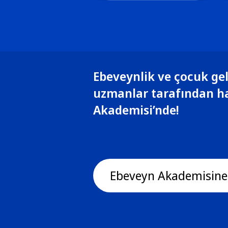
Ebeveynlik ve çocuk gel
uzmanlar tarafından h
Akademisi’nde!
Ebeveyn Akademisine