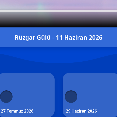
Rüzgar Gülü - 11 Haziran 2026
27 Temmuz 2026
29 Haziran 2026