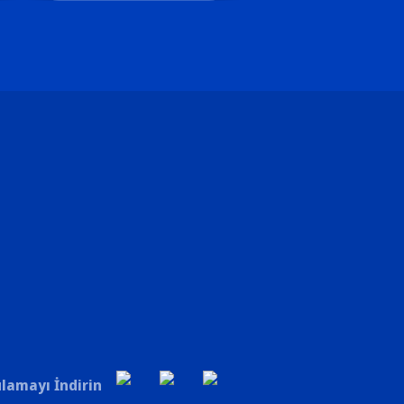
lamayı İndirin