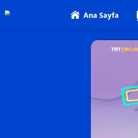
Ana Sayfa