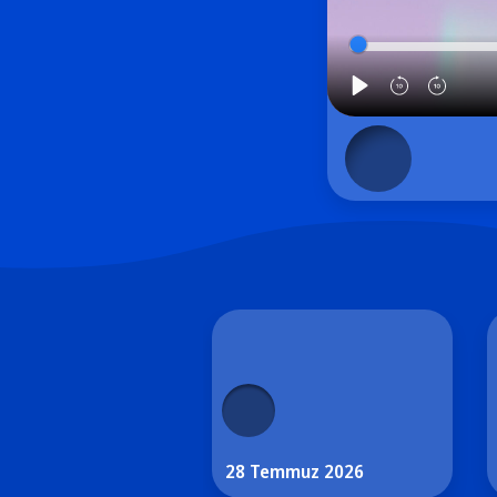
28 Temmuz 2026