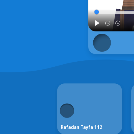
Rafadan Tayfa 112