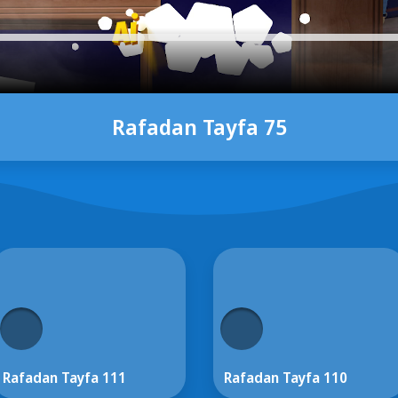
Rafadan Tayfa 75
Rafadan Tayfa 111
Rafadan Tayfa 110