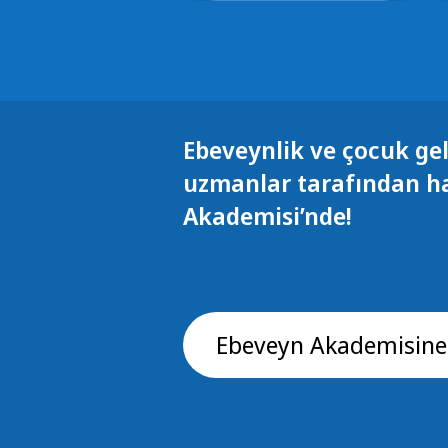
Ebeveynlik ve çocuk gel
uzmanlar tarafından h
Akademisi’nde!
Ebeveyn Akademisine