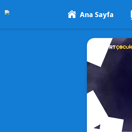
Ana Sayfa