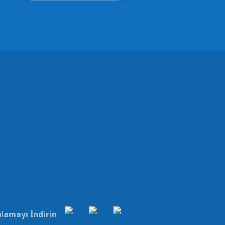
lamayı İndirin