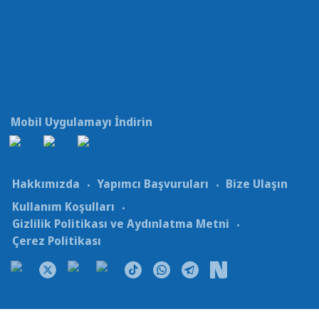
Mobil Uygulamayı İndirin
Hakkımızda
Yapımcı Başvuruları
Bize Ulaşın
Kullanım Koşulları
Gizlilik Politikası ve Aydınlatma Metni
Çerez Politikası