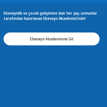
Ebeveynlik ve çocuk gelişimine dair her şey, uzmanlar
tarafından hazırlanan Ebeveyn Akademisi’nde!
Ebeveyn Akademisine Git