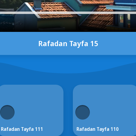
Rafadan Tayfa 15
Rafadan Tayfa 111
Rafadan Tayfa 110