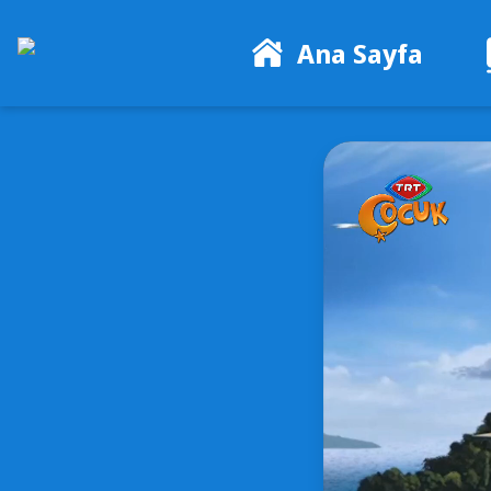
Ana Sayfa