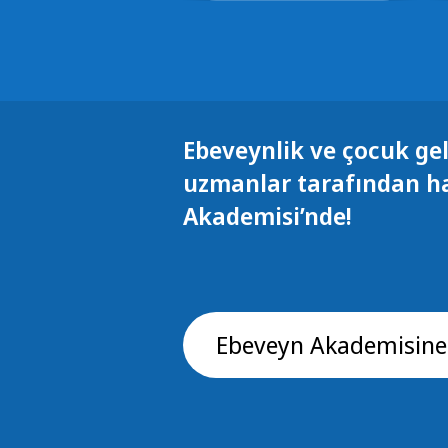
Ebeveynlik ve çocuk gel
uzmanlar tarafından h
Akademisi’nde!
Ebeveyn Akademisine