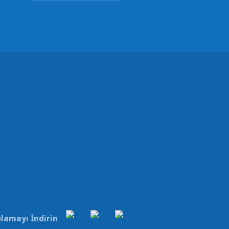
lamayı İndirin