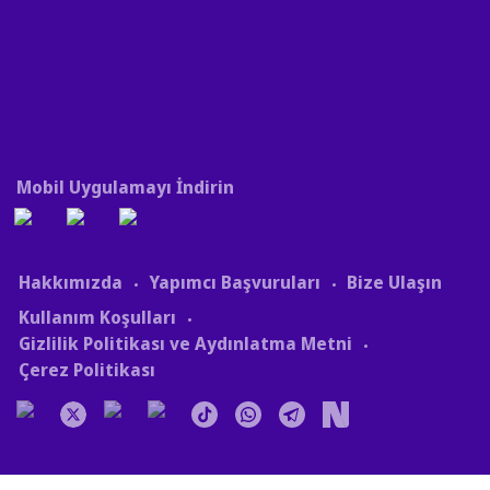
Mobil Uygulamayı İndirin
Hakkımızda
Yapımcı Başvuruları
Bize Ulaşın
Kullanım Koşulları
Gizlilik Politikası ve Aydınlatma Metni
Çerez Politikası