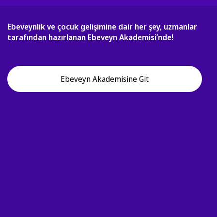
Ebeveynlik ve çocuk gelişimine dair her şey, uzmanlar
tarafından hazırlanan Ebeveyn Akademisi’nde!
Ebeveyn Akademisine Git