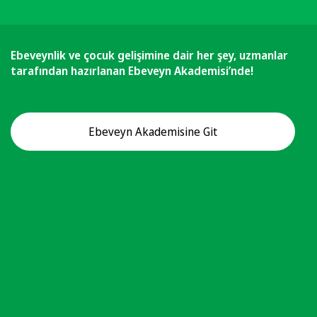
Ebeveynlik ve çocuk gelişimine dair her şey, uzmanlar
tarafından hazırlanan Ebeveyn Akademisi’nde!
Ebeveyn Akademisine Git