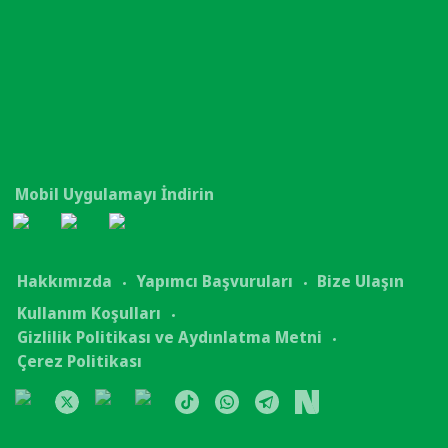
Mobil Uygulamayı İndirin
Hakkımızda
Yapımcı Başvuruları
Bize Ulaşın
Kullanım Koşulları
Gizlilik Politikası ve Aydınlatma Metni
Çerez Politikası