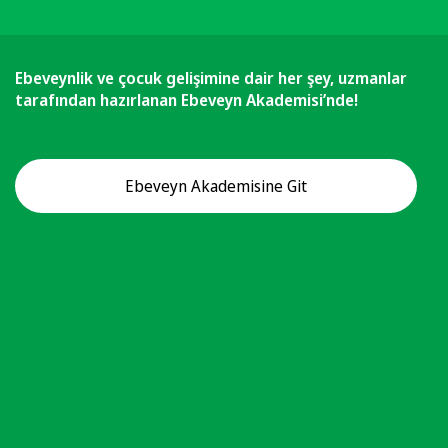
Ebeveynlik ve çocuk gelişimine dair her şey, uzmanlar
tarafından hazırlanan Ebeveyn Akademisi’nde!
Ebeveyn Akademisine Git