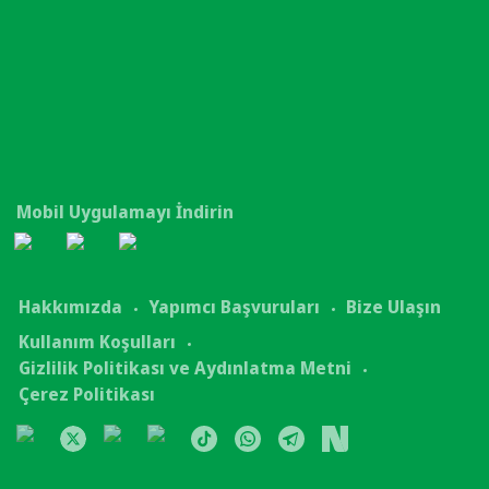
Mobil Uygulamayı İndirin
Hakkımızda
Yapımcı Başvuruları
Bize Ulaşın
Kullanım Koşulları
Gizlilik Politikası ve Aydınlatma Metni
Çerez Politikası