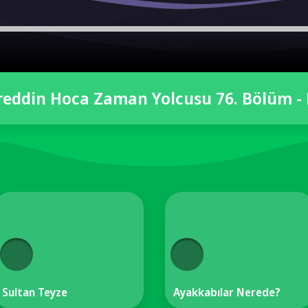
eddin Hoca Zaman Yolcusu 76. Bölüm -
Sultan Teyze
Ayakkabılar Nerede?