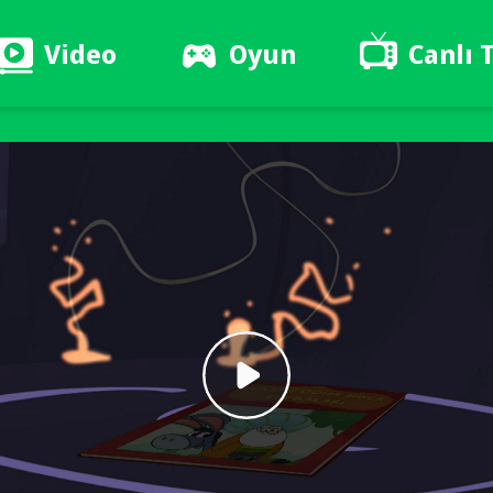
Video
Oyun
Canlı 