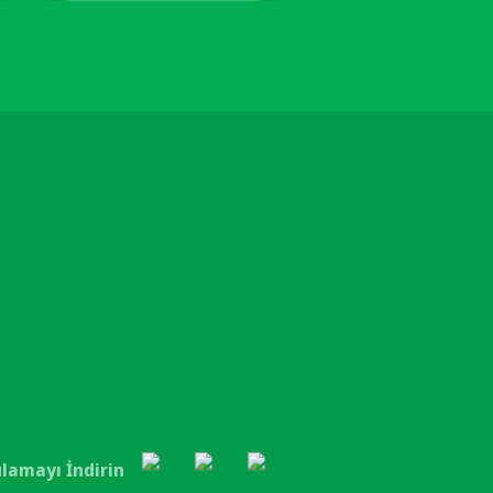
lamayı İndirin