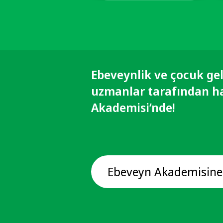
Ebeveynlik ve çocuk gel
uzmanlar tarafından h
Akademisi’nde!
Ebeveyn Akademisine