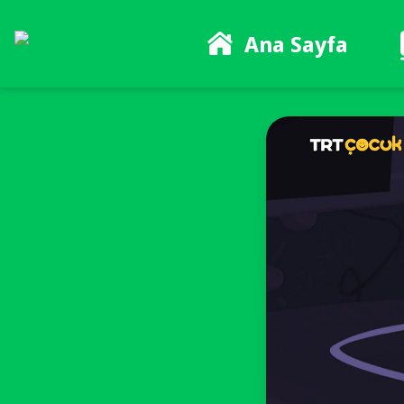
Ana Sayfa