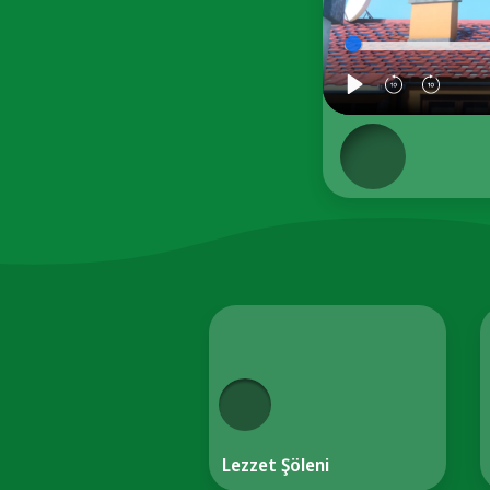
Lezzet Şöleni