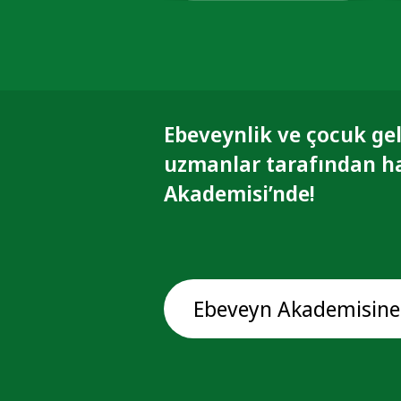
Ebeveynlik ve çocuk gel
uzmanlar tarafından h
Akademisi’nde!
Ebeveyn Akademisine