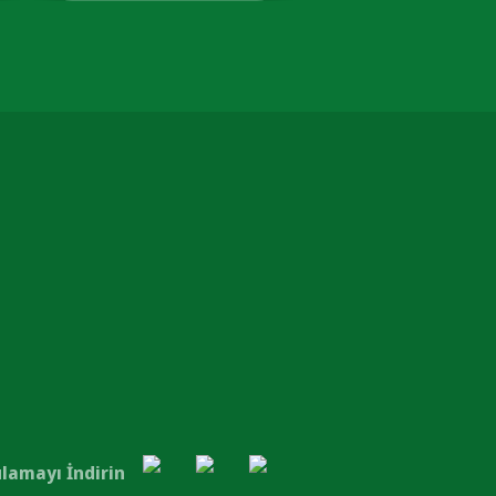
lamayı İndirin