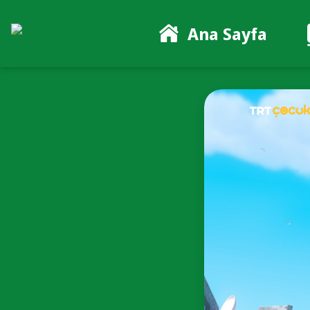
Ana Sayfa