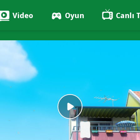
Video
Oyun
Canlı 