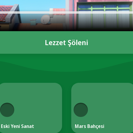
Lezzet Şöleni
Eski Yeni Sanat
Mars Bahçesi