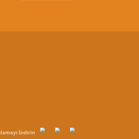
lamayı İndirin