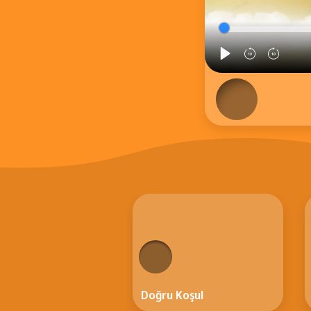
Doğru Koşul