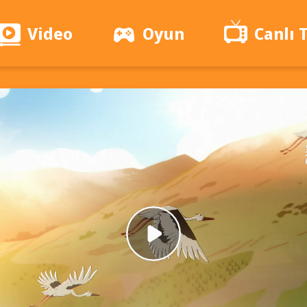
Video
Oyun
Canlı 