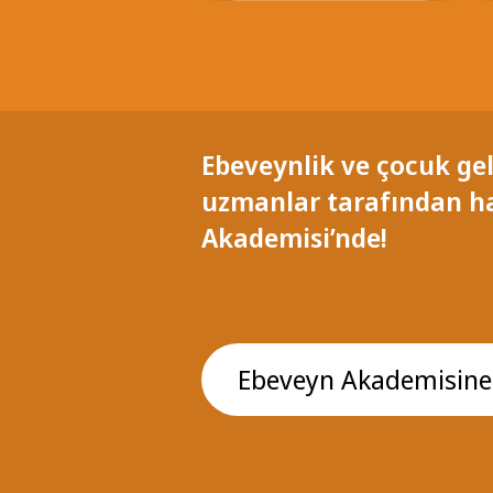
Ebeveynlik ve çocuk gel
uzmanlar tarafından h
Akademisi’nde!
Ebeveyn Akademisine