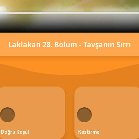
Laklakan 28. Bölüm - Tavşanın Sırrı
Doğru Koşul
Kestirme