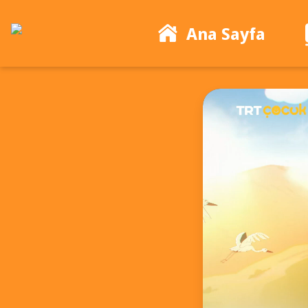
Ana Sayfa