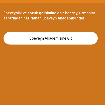
Ebeveynlik ve çocuk gelişimine dair her şey, uzmanlar
tarafından hazırlanan Ebeveyn Akademisi’nde!
Ebeveyn Akademisine Git