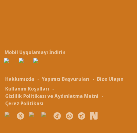
Mobil Uygulamayı İndirin
Hakkımızda
Yapımcı Başvuruları
Bize Ulaşın
Kullanım Koşulları
Gizlilik Politikası ve Aydınlatma Metni
Çerez Politikası