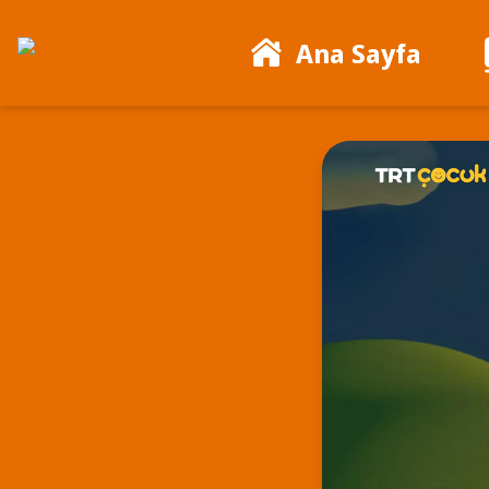
Ana Sayfa