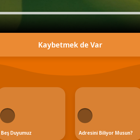
Kaybetmek de Var
Beş Duyumuz
Adresini Biliyor Musun?