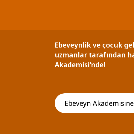
Ebeveynlik ve çocuk gel
uzmanlar tarafından h
Akademisi’nde!
Ebeveyn Akademisine