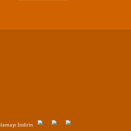
lamayı İndirin