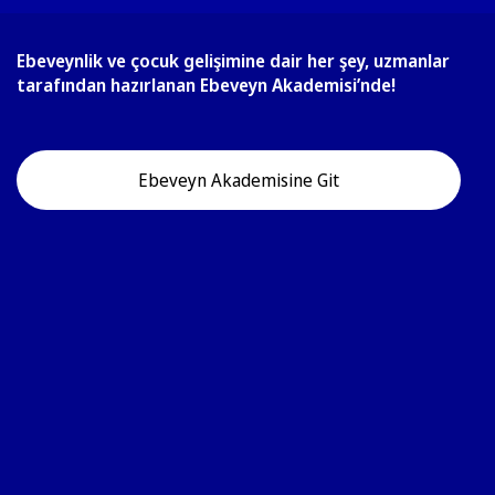
Ebeveynlik ve çocuk gelişimine dair her şey, uzmanlar
tarafından hazırlanan Ebeveyn Akademisi’nde!
Ebeveyn Akademisine Git