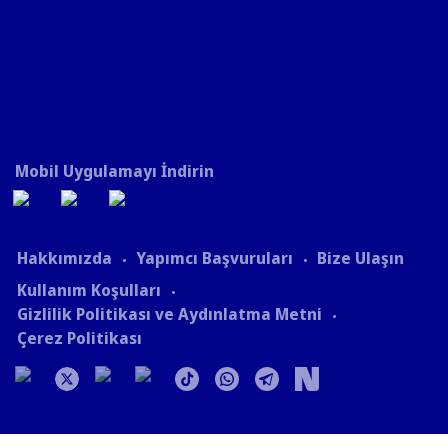
Mobil Uygulamayı İndirin
Hakkımızda
Yapımcı Başvuruları
Bize Ulaşın
Kullanım Koşulları
Gizlilik Politikası ve Aydınlatma Metni
Çerez Politikası