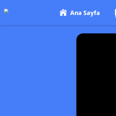
Ana Sayfa