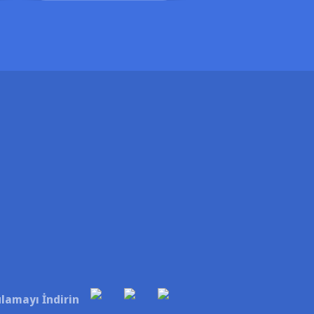
lamayı İndirin