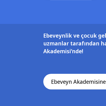
Ebeveynlik ve çocuk gel
uzmanlar tarafından h
Akademisi’nde!
Ebeveyn Akademisine