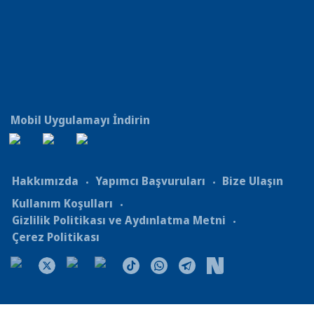
Mobil Uygulamayı İndirin
Hakkımızda
Yapımcı Başvuruları
Bize Ulaşın
Kullanım Koşulları
Gizlilik Politikası ve Aydınlatma Metni
Çerez Politikası