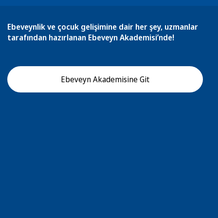
Ebeveynlik ve çocuk gelişimine dair her şey, uzmanlar
tarafından hazırlanan Ebeveyn Akademisi’nde!
Ebeveyn Akademisine Git