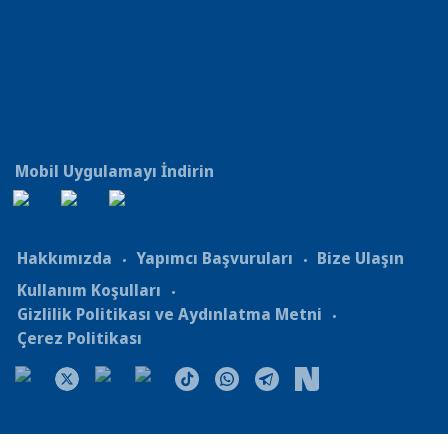
Mobil Uygulamayı İndirin
Hakkımızda
Yapımcı Başvuruları
Bize Ulaşın
Kullanım Koşulları
Gizlilik Politikası ve Aydınlatma Metni
Çerez Politikası