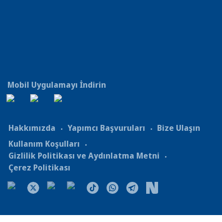
Mobil Uygulamayı İndirin
Hakkımızda
Yapımcı Başvuruları
Bize Ulaşın
Kullanım Koşulları
Gizlilik Politikası ve Aydınlatma Metni
Çerez Politikası