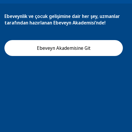
Ebeveynlik ve çocuk gelişimine dair her şey, uzmanlar
tarafından hazırlanan Ebeveyn Akademisi’nde!
Ebeveyn Akademisine Git